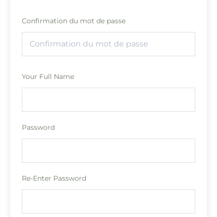
Confirmation du mot de passe
Your Full Name
Password
Re-Enter Password