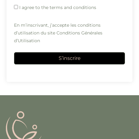
I agree to the terms and conditions
En m’inscrivant, j’accepte les conditions
d’utilisation du site
Conditions Générales
d’Utilisation
S’inscrire