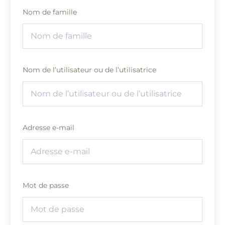
Nom de famille
Nom de l’utilisateur ou de l’utilisatrice
Adresse e-mail
Mot de passe