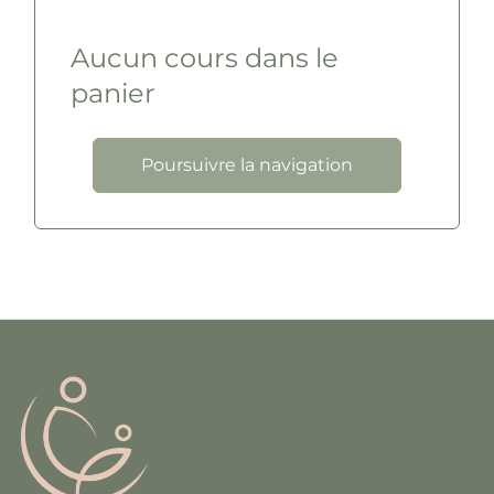
Aucun cours dans le
panier
Poursuivre la navigation