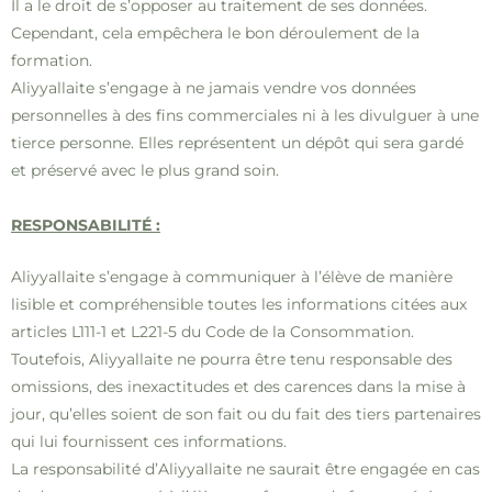
Il a le droit de s’opposer au traitement de ses données.
Cependant, cela empêchera le bon déroulement de la
formation.
Aliyyallaite s’engage à ne jamais vendre vos données
personnelles à des fins commerciales ni à les divulguer à une
tierce personne. Elles représentent un dépôt qui sera gardé
et préservé avec le plus grand soin.
RESPONSABILITÉ :
Aliyyallaite s’engage à communiquer à l’élève de manière
lisible et compréhensible toutes les informations citées aux
articles L111-1 et L221-5 du Code de la Consommation.
Toutefois, Aliyyallaite ne pourra être tenu responsable des
omissions, des inexactitudes et des carences dans la mise à
jour, qu’elles soient de son fait ou du fait des tiers partenaires
qui lui fournissent ces informations.
La responsabilité d’Aliyyallaite ne saurait être engagée en cas