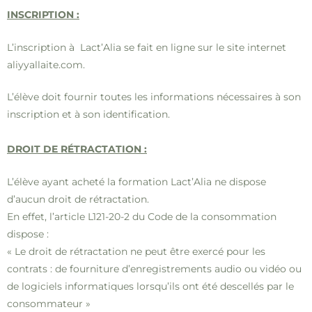
INSCRIPTION :
L’inscription à Lact’Alia se fait en ligne sur le site internet
aliyyallaite.com.
L’élève doit fournir toutes les informations nécessaires à son
inscription et à son identification.
DROIT DE RÉTRACTATION :
L’élève ayant acheté la formation Lact’Alia ne dispose
d’aucun droit de rétractation.
En effet, l’article L121-20-2 du Code de la consommation
dispose :
« Le droit de rétractation ne peut être exercé pour les
contrats : d
e fourniture d’enregistrements audio ou vidéo ou
de logiciels informatiques lorsqu’ils ont été descellés par le
consommateur »