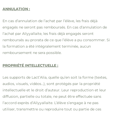
ANNULATION :
En cas d’annulation de l’achat par l’élève, les frais déjà
engagés ne seront pas remboursés. En cas d’annulation de
l’achat par Aliyyallaite, les frais déjà engagés seront
remboursés au prorata de ce que l’élève a pu consommer. Si
la formation a été intégralement terminée, aucun
remboursement ne sera possible.
PROPRIÉTÉ INTELLECTUELLE :
Les supports de Lact’Alia, quelle qu’en soit la forme (textes,
audios, visuels, vidéos…), sont protégés par la propriété
intellectuelle et le droit d’auteur. Leur reproduction et leur
diffusion, partielle ou totale, ne peut être effectuée sans
l’accord exprès d’Aliyyallaite. L’élève s’engage à ne pas
utiliser, transmettre ou reproduire tout ou partie de ces