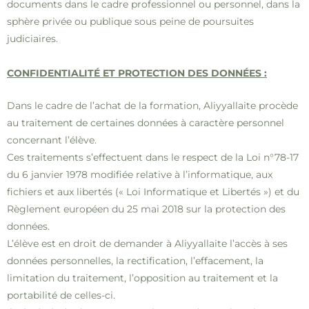
documents dans le cadre professionnel ou personnel, dans la
sphère privée ou publique sous peine de poursuites
judiciaires.
C
ONFIDENTIALITÉ ET PROTECTION DES DONNÉES :
Dans le cadre de l’achat de la formation, Aliyyallaite procède
au traitement de certaines données à caractère personnel
concernant l’élève.
Ces traitements s’effectuent dans le respect de la Loi n°78-17
du 6 janvier 1978 modifiée relative à l’informatique, aux
fichiers et aux libertés (« Loi Informatique et Libertés ») et du
Règlement européen du 25 mai 2018 sur la protection des
données.
L’élève est en droit de demander à Aliyyallaite l’accès à ses
données personnelles, la rectification, l’effacement, la
limitation du traitement, l’opposition au traitement et la
portabilité de celles-ci.