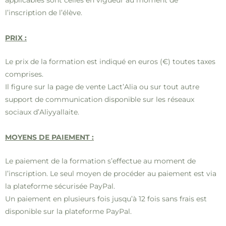
l’inscription de l’élève.
PRIX :
Le prix de la formation est indiqué en euros (€) toutes taxes
comprises.
Il figure sur la page de vente Lact’Alia ou sur tout autre
support de communication disponible sur les réseaux
sociaux d’Aliyyallaite.
MOYENS DE PAIEMENT :
Le paiement de la formation s’effectue au moment de
l’inscription. Le seul moyen de procéder au paiement est via
la plateforme sécurisée PayPal.
Un paiement en plusieurs fois jusqu’à 12 fois sans frais est
disponible sur la plateforme PayPal.