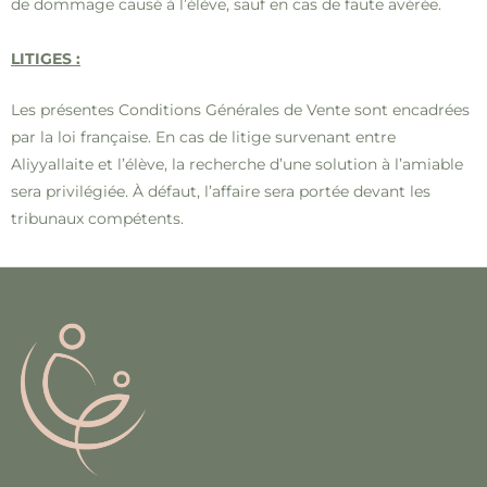
de dommage causé à l’élève, sauf en cas de faute avérée.
LITIGES :
Les présentes Conditions Générales de Vente sont encadrées
par la loi française. En cas de litige survenant entre
Aliyyallaite et l’élève, la recherche d’une solution à l’amiable
sera privilégiée. À défaut, l’affaire sera portée devant les
tribunaux compétents.