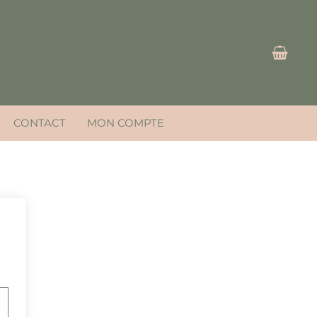
CONTACT
MON COMPTE