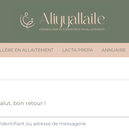
LLÈRE EN ALLAITEMENT
LACTA PREPA
ANNUAIRE
alut, bon retour !