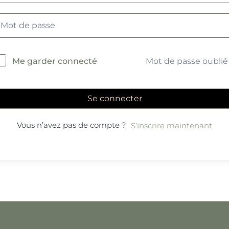
Mot de passe oublié
Me garder connecté
Se connecter
Vous n’avez pas de compte ?
S’inscrire maintenant