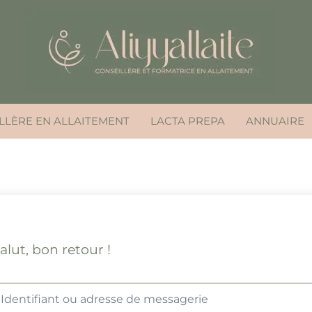
LLÈRE EN ALLAITEMENT
LACTA PREPA
ANNUAIRE
alut, bon retour !