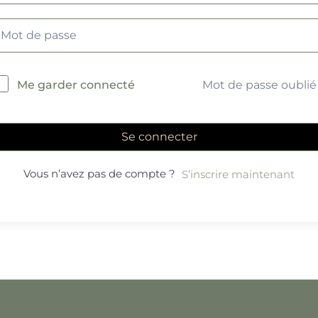
Mot de passe oublié
Me garder connecté
Se connecter
Vous n’avez pas de compte ?
S’inscrire maintenant