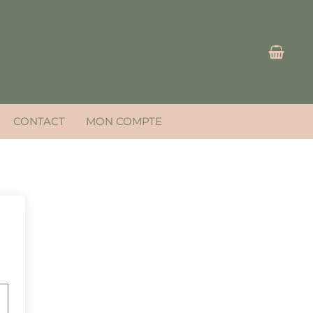
CONTACT
MON COMPTE