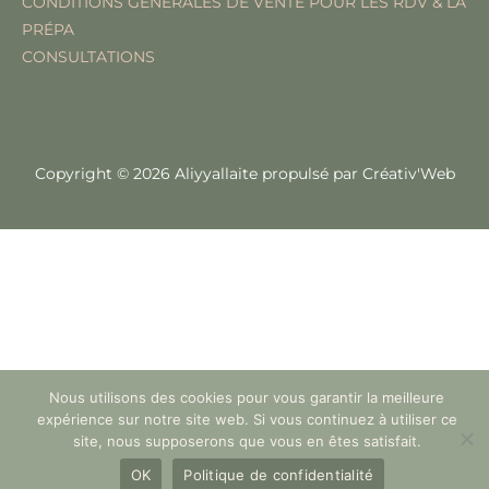
CONDITIONS GÉNÉRALES DE VENTE POUR LES RDV & LA
PRÉPA
CONSULTATIONS
Copyright © 2026 Aliyyallaite propulsé par
Créativ'Web
Nous utilisons des cookies pour vous garantir la meilleure
expérience sur notre site web. Si vous continuez à utiliser ce
site, nous supposerons que vous en êtes satisfait.
OK
Politique de confidentialité